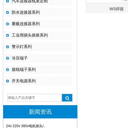
汽车连接器线束定制
WS焊接
防水连接器系列
重载连接器系列
工业用插头插座系列
警示灯系列
冷压端子
接线端子系列
开关电源系列
新闻资讯
24v 220v 380v电机插头/..