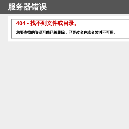
服务器错误
404 - 找不到文件或目录。
您要查找的资源可能已被删除，已更改名称或者暂时不可用。