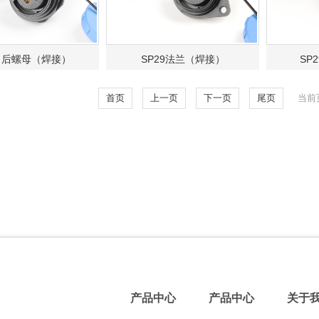
9 后螺母（焊接）
SP29法兰（焊接）
SP
首页
上一页
下一页
尾页
当前
产品中心
产品中心
关于