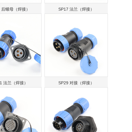
7 后螺母（焊接）
SP17 法兰（焊接）
21 法兰（焊接）
SP29 对接（焊接）