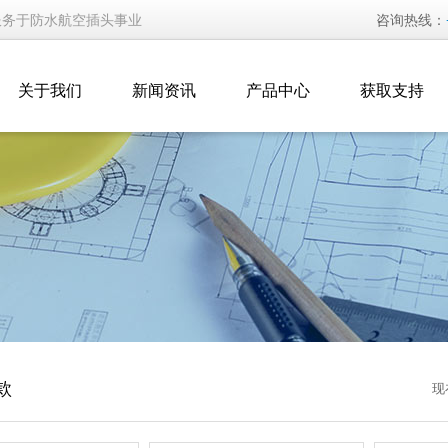
服务于防水航空插头事业
咨询热线：
关于我们
新闻资讯
产品中心
获取支持
款
现