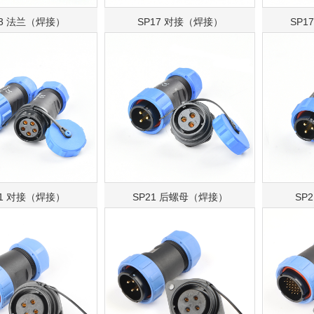
13 法兰（焊接）
SP17 对接（焊接）
SP1
21 对接（焊接）
SP21 后螺母（焊接）
SP