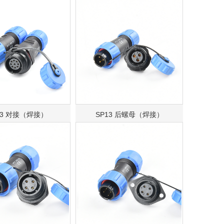
13 对接（焊接）
SP13 后螺母（焊接）