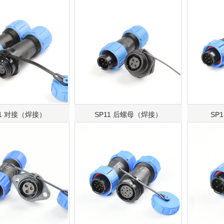
11 对接（焊接）
SP11 后螺母（焊接）
SP