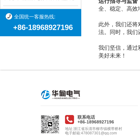
运行指导与监督
全、稳定、高效
全国统一客服热线:
此外，我们还将
+86-18968927196
法。同时，我们
我们坚信，通过
美好未来！
联系电话
+86-18968927196
地址:浙江省乐清市柳市镇横带桥村
电子邮箱:478087301@qq.com