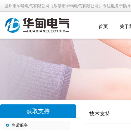
温州市华浠电气有限公司（乐清市华甸电气有限公司）专注服务于防
首页
关于
获取支持
技术支持
售后服务