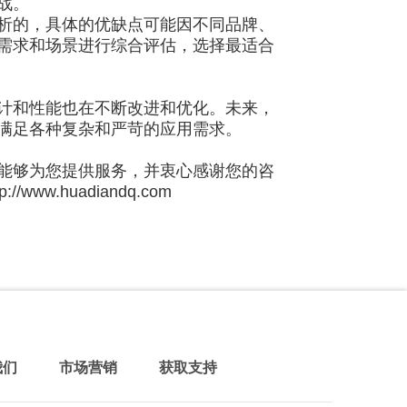
战。
析的，具体的优缺点可能因不同品牌、
需求和场景进行综合评估，选择最适合
计和性能也在不断改进和优化。未来，
满足各种复杂和严苛的应用需求。
能够为您提供服务，并衷心感谢您的咨
.huadiandq.com
我们
市场营销
获取支持