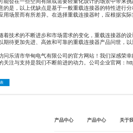
可能会在一些空间有限或需要轻量化设计的场景中带来挑
意的是，以上优缺点是基于一般重载连接器的特性进行分
应用场景而有所差异。在选择重载连接器时，应根据实际
。
随着技术的不断进步和市场需求的变化，重载连接器的设
以期待更加先进、高效和可靠的重载连接器产品问世，以
访问乐清市华甸电气有限公司的官方网站！我们深感荣幸
关注与支持是我们不断前进的动力。公司企业官网：http://www
表
产品中心
产品中心
关于