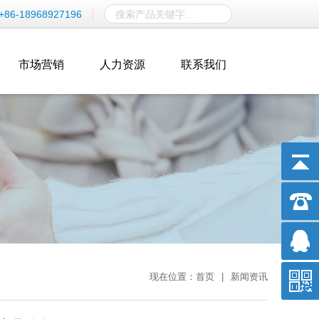
+86-18968927196
市场营销
人力资源
联系我们
现在位置：
首页
|
新闻资讯