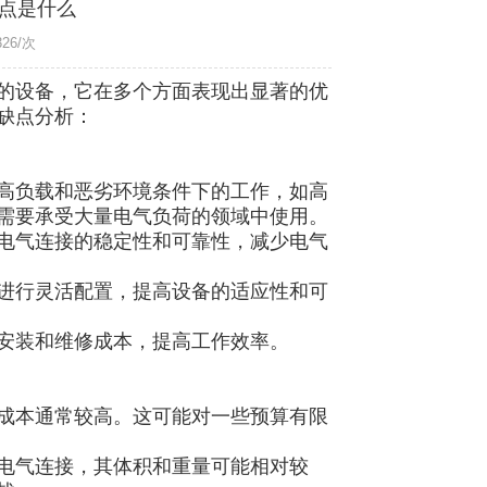
点是什么
26/次
的设备，它在多个方面表现出显著的优
缺点分析：
高负载和恶劣环境条件下的工作，如高
需要承受大量电气负荷的领域中使用。
电气连接的稳定性和可靠性，减少电气
进行灵活配置，提高设备的适应性和可
安装和维修成本，提高工作效率。
成本通常较高。这可能对一些预算有限
电气连接，其体积和重量可能相对较