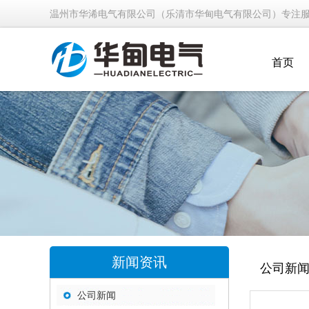
温州市华浠电气有限公司（乐清市华甸电气有限公司）专注
首页
新闻资讯
公司新
公司新闻