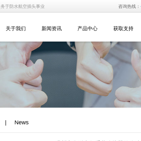
服务于防水航空插头事业
咨询热线：
关于我们
新闻资讯
产品中心
获取支持
闻
|
News