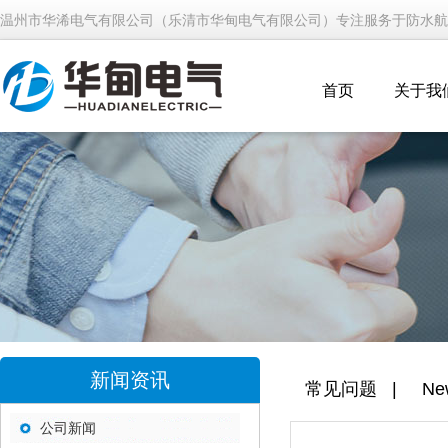
温州市华浠电气有限公司（乐清市华甸电气有限公司）专注服务于防水航
首页
关于我
新闻资讯
常见问题
|
Ne
公司新闻