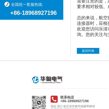
需要注意的是，
全国统一客服热线:
要求相对较低、
+86-18968927196
总的来说，航空
连接器时，应根
欢迎您访问乐清
询。您的关注与支持
返回列表
联系电话
+86-18968927196
地址:浙江省乐清市柳市镇横带桥村