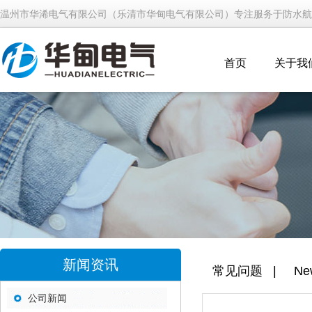
温州市华浠电气有限公司（乐清市华甸电气有限公司）专注服务于防水航
首页
关于我
新闻资讯
常见问题
|
Ne
公司新闻