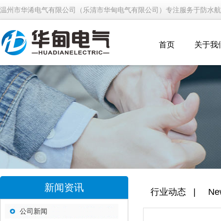
温州市华浠电气有限公司（乐清市华甸电气有限公司）专注服务于防水航
首页
关于我
新闻资讯
行业动态
|
Ne
公司新闻