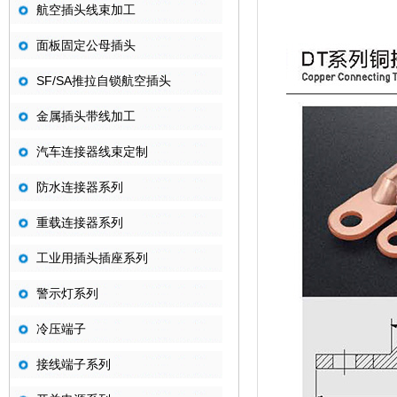
航空插头线束加工
面板固定公母插头
SF/SA推拉自锁航空插头
金属插头带线加工
汽车连接器线束定制
防水连接器系列
重载连接器系列
工业用插头插座系列
警示灯系列
冷压端子
接线端子系列