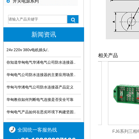
开关电源系列
新闻资讯
24v 220v 380v电机插头/..
相关产品
你知道华甸电气华浠电气公司防水连接器..
华甸电气公司防水连接器的主要应用场景..
华甸与华淆电气公司防水连接器产品定义
华甸教你如何判断电气连接是否安全可靠
华甸电气产品如何在恶劣环境下构建坚固..
全国统一客服热线
大功率分线盒
FJ6系列三相