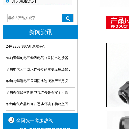
开关电源系列
新闻资讯
24v 220v 380v电机插头/..
你知道华甸电气华浠电气公司防水连接器..
华甸电气公司防水连接器的主要应用场景..
华甸与华淆电气公司防水连接器产品定义
华甸教你如何判断电气连接是否安全可靠
华甸电气产品如何在恶劣环境下构建坚固..
全国统一客服热线