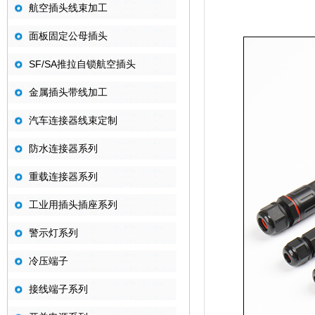
航空插头线束加工
面板固定公母插头
SF/SA推拉自锁航空插头
金属插头带线加工
汽车连接器线束定制
防水连接器系列
重载连接器系列
工业用插头插座系列
警示灯系列
冷压端子
接线端子系列