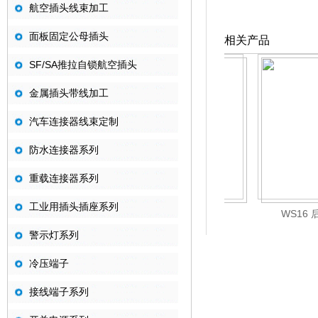
航空插头线束加工
面板固定公母插头
相关产品
SF/SA推拉自锁航空插头
金属插头带线加工
汽车连接器线束定制
防水连接器系列
重载连接器系列
工业用插头插座系列
WS16 对接（焊接）
WS16 
警示灯系列
冷压端子
接线端子系列