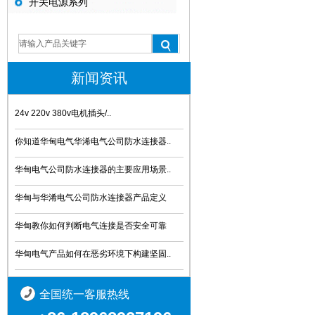
开关电源系列
新闻资讯
24v 220v 380v电机插头/..
你知道华甸电气华浠电气公司防水连接器..
华甸电气公司防水连接器的主要应用场景..
华甸与华淆电气公司防水连接器产品定义
华甸教你如何判断电气连接是否安全可靠
华甸电气产品如何在恶劣环境下构建坚固..
全国统一客服热线