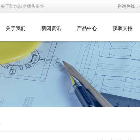
服务于防水航空插头事业
咨询热线：
关于我们
新闻资讯
产品中心
获取支持
汇