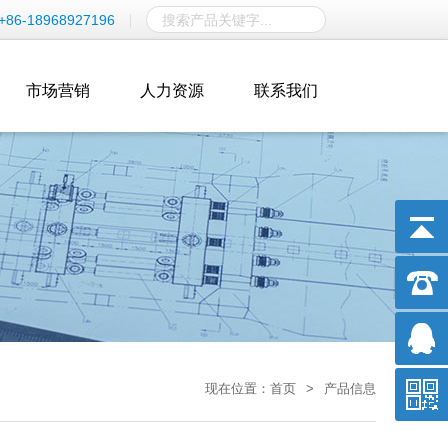
+86-18968927196
市场营销
人力资源
联系我们
现在位置：
首页
>
产品信息