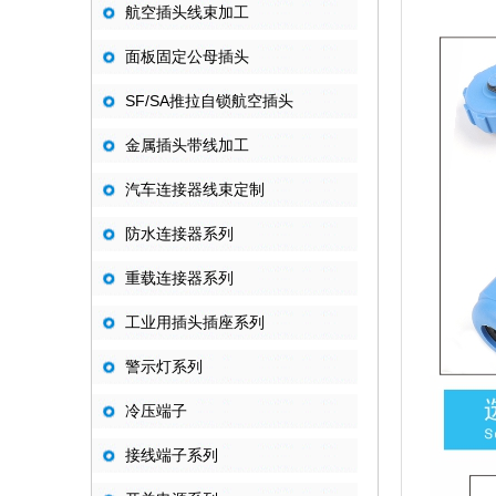
航空插头线束加工
面板固定公母插头
SF/SA推拉自锁航空插头
金属插头带线加工
汽车连接器线束定制
防水连接器系列
重载连接器系列
工业用插头插座系列
警示灯系列
冷压端子
接线端子系列