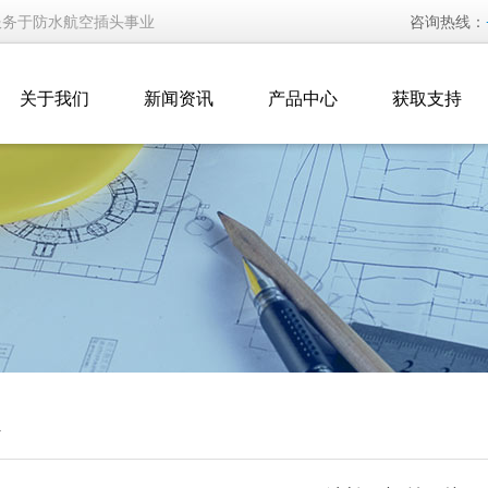
服务于防水航空插头事业
咨询热线：
关于我们
新闻资讯
产品中心
获取支持
汇