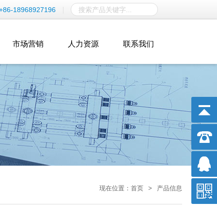
+86-18968927196
市场营销
人力资源
联系我们
现在位置：
首页
>
产品信息