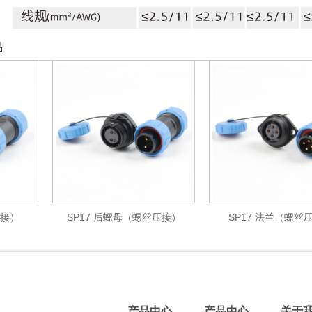
品
SP17 后螺母（螺丝压接）
SP17 法兰（螺丝压接）
产品中心
产品中心
关于