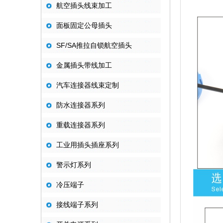
航空插头线束加工
面板固定公母插头
SF/SA推拉自锁航空插头
金属插头带线加工
汽车连接器线束定制
防水连接器系列
重载连接器系列
工业用插头插座系列
警示灯系列
冷压端子
接线端子系列