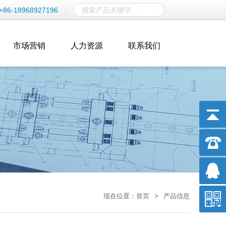
+86-18968927196
市场营销
人力资源
联系我们
现在位置：
首页
>
产品信息