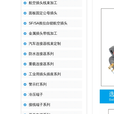
航空插头线束加工
面板固定公母插头
SF/SA推拉自锁航空插头
金属插头带线加工
汽车连接器线束定制
防水连接器系列
重载连接器系列
工业用插头插座系列
警示灯系列
冷压端子
接线端子系列