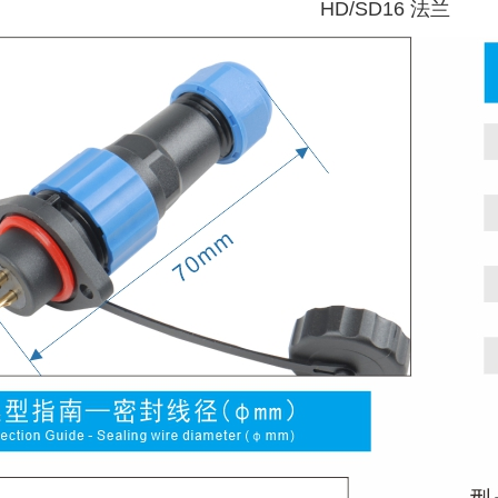
HD/SD16 法兰