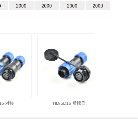
对接
HD/SD16 后螺母
HD/SD16 