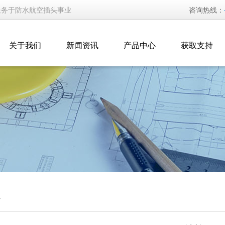
服务于防水航空插头事业
咨询热线：
关于我们
新闻资讯
产品中心
获取支持
汇