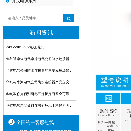
开关电源系列
新闻资讯
24v 220v 380v电机插头/..
你知道华甸电气华浠电气公司防水连接器..
华甸电气公司防水连接器的主要应用场景..
华甸与华淆电气公司防水连接器产品定义
华甸教你如何判断电气连接是否安全可靠
华甸电气产品如何在恶劣环境下构建坚固..
全国统一客服热线