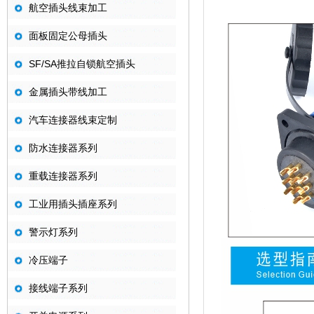
航空插头线束加工
面板固定公母插头
SF/SA推拉自锁航空插头
金属插头带线加工
汽车连接器线束定制
防水连接器系列
重载连接器系列
工业用插头插座系列
警示灯系列
冷压端子
接线端子系列