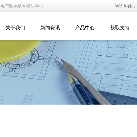
服务于防水航空插头事业
咨询热线：
关于我们
新闻资讯
产品中心
获取支持
汇