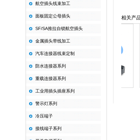
航空插头线束加工
面板固定公母插头
相关产
SF/SA推拉自锁航空插头
金属插头带线加工
汽车连接器线束定制
防水连接器系列
重载连接器系列
工业用插头插座系列
HD/SD13 对接
警示灯系列
冷压端子
接线端子系列