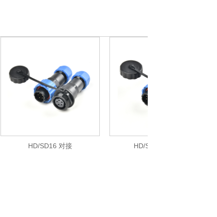
HD/SD16 对接
HD/SD16 后螺母