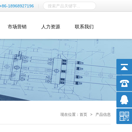
+86-18968927196
市场营销
人力资源
联系我们
现在位置：
首页
>
产品信息